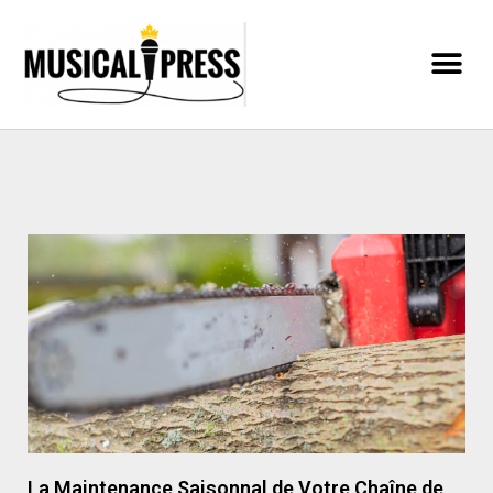
La Maintenance Saisonnal de Votre Chaîne de