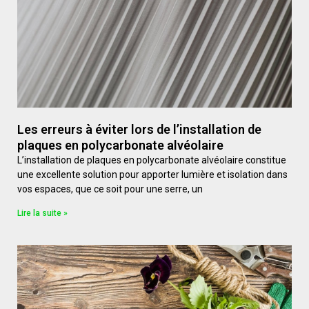
Les erreurs à éviter lors de l’installation de
plaques en polycarbonate alvéolaire
L’installation de plaques en polycarbonate alvéolaire constitue
une excellente solution pour apporter lumière et isolation dans
vos espaces, que ce soit pour une serre, un
Lire la suite »