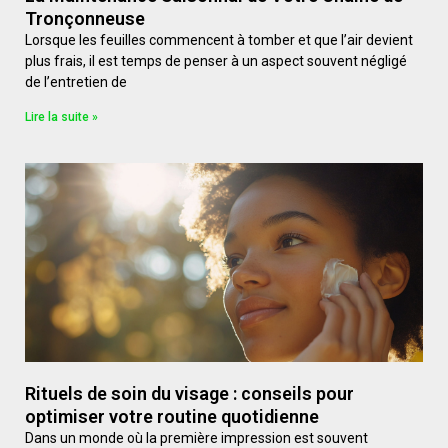
Tronçonneuse
Lorsque les feuilles commencent à tomber et que l’air devient
plus frais, il est temps de penser à un aspect souvent négligé
de l’entretien de
Lire la suite »
Rituels de soin du visage : conseils pour
optimiser votre routine quotidienne
Dans un monde où la première impression est souvent