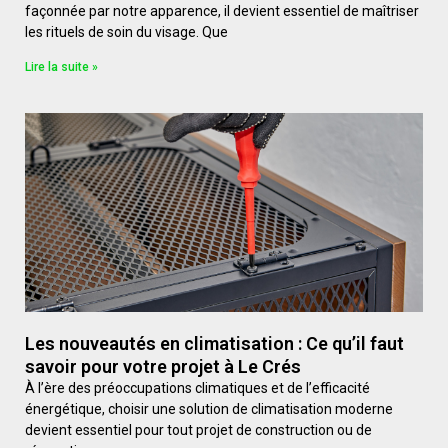
façonnée par notre apparence, il devient essentiel de maîtriser
les rituels de soin du visage. Que
Lire la suite »
Les nouveautés en climatisation : Ce qu’il faut
savoir pour votre projet à Le Crés
À l’ère des préoccupations climatiques et de l’efficacité
énergétique, choisir une solution de climatisation moderne
devient essentiel pour tout projet de construction ou de