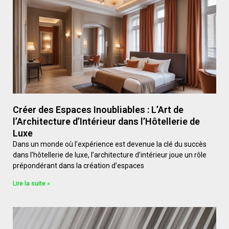
Créer des Espaces Inoubliables : L’Art de
l’Architecture d’Intérieur dans l’Hôtellerie de
Luxe
Dans un monde où l’expérience est devenue la clé du succès
dans l’hôtellerie de luxe, l’architecture d’intérieur joue un rôle
prépondérant dans la création d’espaces
Lire la suite »