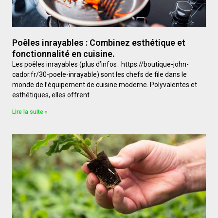
Poêles inrayables : Combinez esthétique et
fonctionnalité en cuisine.
Les poêles inrayables (plus d’infos : https://boutique-john-
cador.fr/30-poele-inrayable) sont les chefs de file dans le
monde de l’équipement de cuisine moderne. Polyvalentes et
esthétiques, elles offrent
Lire la suite »