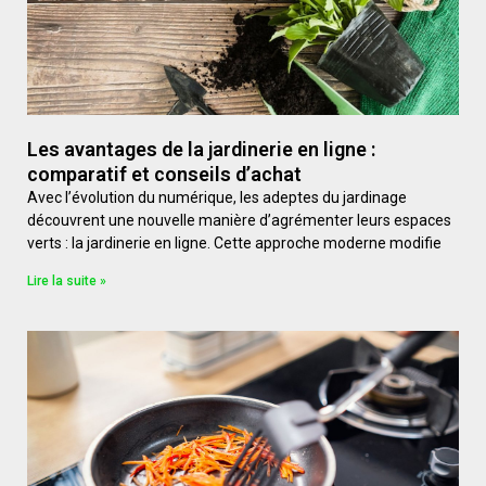
Les avantages de la jardinerie en ligne :
comparatif et conseils d’achat
Avec l’évolution du numérique, les adeptes du jardinage
découvrent une nouvelle manière d’agrémenter leurs espaces
verts : la jardinerie en ligne. Cette approche moderne modifie
Lire la suite »