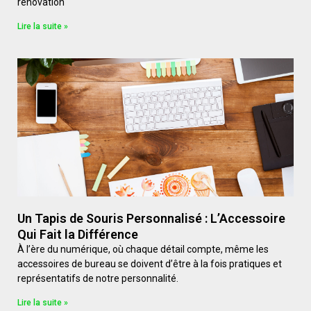
rénovation
Lire la suite »
Un Tapis de Souris Personnalisé : L’Accessoire
Qui Fait la Différence
À l’ère du numérique, où chaque détail compte, même les
accessoires de bureau se doivent d’être à la fois pratiques et
représentatifs de notre personnalité.
Lire la suite »