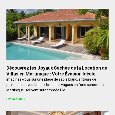
Découvrez les Joyaux Cachés de la Location de
Villas en Martinique : Votre Évasion Idéale
Imaginez-vous sur une plage de sable blanc, entouré de
palmiers et avec le doux bruit des vagues en fond sonore. La
Martinique, souvent surnommée l’île
Lire la suite »