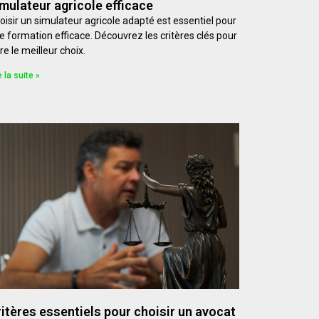
mulateur agricole efficace
oisir un simulateur agricole adapté est essentiel pour
e formation efficace. Découvrez les critères clés pour
re le meilleur choix.
e la suite »
itères essentiels pour choisir un avocat