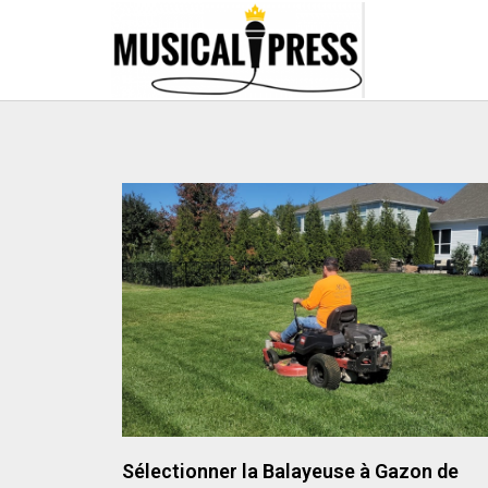
Sélectionner la Balayeuse à Gazon de