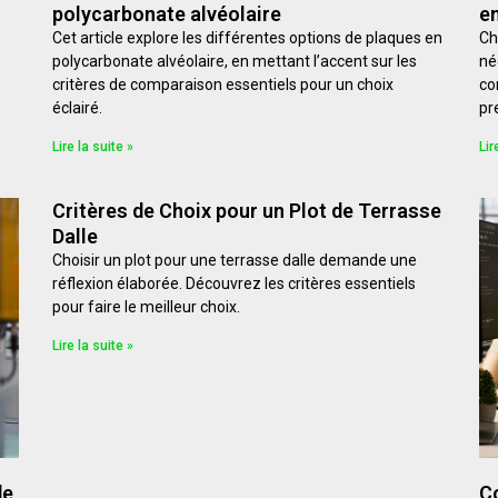
polycarbonate alvéolaire
en
Cet article explore les différentes options de plaques en
Ch
polycarbonate alvéolaire, en mettant l’accent sur les
né
critères de comparaison essentiels pour un choix
co
éclairé.
pr
Lire la suite »
Lir
Critères de Choix pour un Plot de Terrasse
Dalle
Choisir un plot pour une terrasse dalle demande une
réflexion élaborée. Découvrez les critères essentiels
pour faire le meilleur choix.
Lire la suite »
de
C