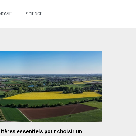
NOMIE
SCIENCE
itères essentiels pour choisir un