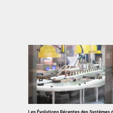
Les Évolutions Récentes des Systèmes 