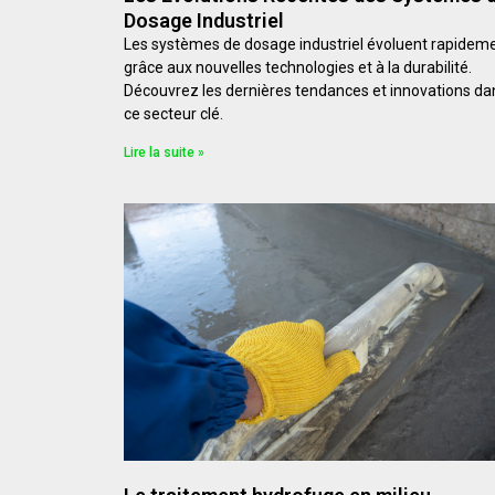
Dosage Industriel
Les systèmes de dosage industriel évoluent rapidem
grâce aux nouvelles technologies et à la durabilité.
Découvrez les dernières tendances et innovations da
ce secteur clé.
Lire la suite »