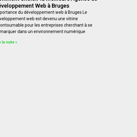
éveloppement Web à Bruges
portance du développement web à Bruges Le
veloppement web est devenu une vitrine
contournable pour les entreprises cherchant à se
marquer dans un environnement numérique
e la suite »