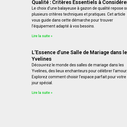
Qualité : Critères Essentiels à Considére
Le choix d’une balayeuse à gazon de qualité repose s
plusieurs critères techniques et pratiques. Cet article
vous guide dans cette démarche pour trouver
l’équipement adapté à vos besoins.
Lire la suite »
L’Essence d’une Salle de Mariage dans l
Yvelines
Découvrez le monde des salles de mariage dans les
Yvelines, des lieux enchanteurs pour célébrer l’amour
Explorez comment choisir l’espace parfait pour votre
jour spécial.
Lire la suite »