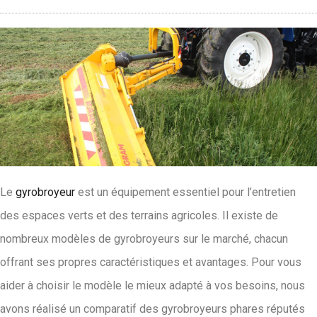
Le
gyrobroyeur
est un équipement essentiel pour l’entretien
des espaces verts et des terrains agricoles. Il existe de
nombreux modèles de gyrobroyeurs sur le marché, chacun
offrant ses propres caractéristiques et avantages. Pour vous
aider à choisir le modèle le mieux adapté à vos besoins, nous
avons réalisé un comparatif des gyrobroyeurs phares réputés