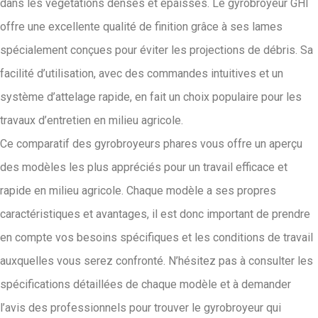
dans les végétations denses et épaisses. Le gyrobroyeur GHI
offre une excellente qualité de finition grâce à ses lames
spécialement conçues pour éviter les projections de débris. Sa
facilité d’utilisation, avec des commandes intuitives et un
système d’attelage rapide, en fait un choix populaire pour les
travaux d’entretien en milieu agricole.
Ce comparatif des gyrobroyeurs phares vous offre un aperçu
des modèles les plus appréciés pour un travail efficace et
rapide en milieu agricole. Chaque modèle a ses propres
caractéristiques et avantages, il est donc important de prendre
en compte vos besoins spécifiques et les conditions de travail
auxquelles vous serez confronté. N’hésitez pas à consulter les
spécifications détaillées de chaque modèle et à demander
l’avis des professionnels pour trouver le gyrobroyeur qui