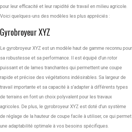
pour leur efficacité et leur rapidité de travail en milieu agricole.
Voici quelques-uns des modèles les plus appréciés :
Gyrobroyeur XYZ
Le gyrobroyeur XYZ est un modèle haut de gamme reconnu pour
sa robustesse et sa performance. Il est équipé d’un rotor
puissant et de lames tranchantes qui permettent une coupe
rapide et précise des végétations indésirables. Sa largeur de
travail importante et sa capacité à s’adapter à différents types
de terrains en font un choix polyvalent pour les travaux
agricoles. De plus, le gyrobroyeur XYZ est doté d’un système
de réglage de la hauteur de coupe facile à utiliser, ce qui permet
une adaptabilité optimale à vos besoins spécifiques.