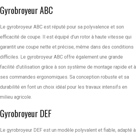
Gyrobroyeur ABC
Le gyrobroyeur ABC est réputé pour sa polyvalence et son
efficacité de coupe. Il est équipé d’un rotor à haute vitesse qui
garantit une coupe nette et précise, même dans des conditions
difficiles. Le gyrobroyeur ABC offre également une grande
facilité d’utilisation grâce à son système de montage rapide et à
ses commandes ergonomiques. Sa conception robuste et sa
durabilité en font un choix idéal pour les travaux intensifs en
milieu agricole.
Gyrobroyeur DEF
Le gyrobroyeur DEF est un modèle polyvalent et fiable, adapté à