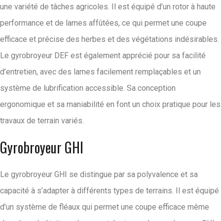
une variété de tâches agricoles. Il est équipé d’un rotor à haute
performance et de lames affûtées, ce qui permet une coupe
efficace et précise des herbes et des végétations indésirables.
Le gyrobroyeur DEF est également apprécié pour sa facilité
d’entretien, avec des lames facilement remplaçables et un
système de lubrification accessible. Sa conception
ergonomique et sa maniabilité en font un choix pratique pour les
travaux de terrain variés.
Gyrobroyeur GHI
Le gyrobroyeur GHI se distingue par sa polyvalence et sa
capacité à s’adapter à différents types de terrains. Il est équipé
d’un système de fléaux qui permet une coupe efficace même