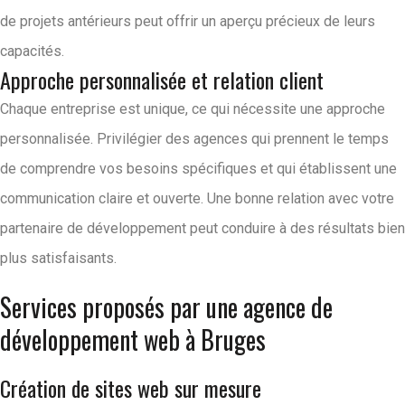
de projets antérieurs peut offrir un aperçu précieux de leurs
capacités.
Approche personnalisée et relation client
Chaque entreprise est unique, ce qui nécessite une approche
personnalisée. Privilégier des agences qui prennent le temps
de comprendre vos besoins spécifiques et qui établissent une
communication claire et ouverte. Une bonne relation avec votre
partenaire de développement peut conduire à des résultats bien
plus satisfaisants.
Services proposés par une agence de
développement web à Bruges
Création de sites web sur mesure