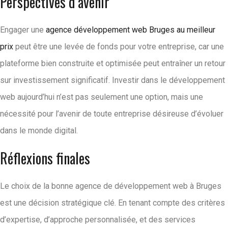
Perspectives d’avenir
Engager une
agence développement web Bruges au meilleur
prix
peut être une levée de fonds pour votre entreprise, car une
plateforme bien construite et optimisée peut entraîner un retour
sur investissement significatif. Investir dans le développement
web aujourd’hui n’est pas seulement une option, mais une
nécessité pour l’avenir de toute entreprise désireuse d’évoluer
dans le monde digital.
Réflexions finales
Le choix de la bonne agence de développement web à Bruges
est une décision stratégique clé. En tenant compte des critères
d’expertise, d’approche personnalisée, et des services