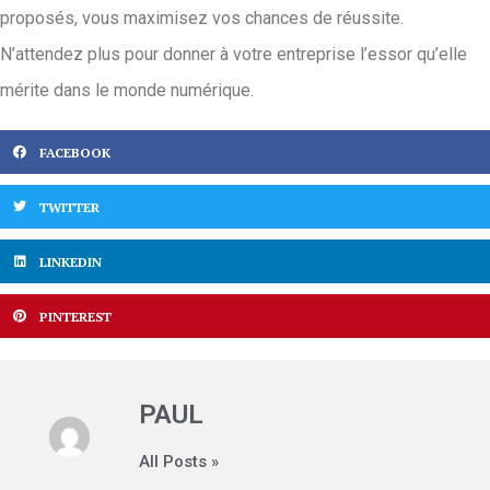
proposés, vous maximisez vos chances de réussite.
N’attendez plus pour donner à votre entreprise l’essor qu’elle
mérite dans le monde numérique.
FACEBOOK
TWITTER
LINKEDIN
PINTEREST
PAUL
All Posts »