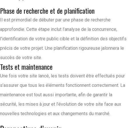
Phase de recherche et de planification
Il est primordial de débuter par une phase de recherche
approfondie. Cette étape inclut l’analyse de la concurrence,
l’identification de votre public cible et la définition des objectifs
précis de votre projet. Une planification rigoureuse jalonnera le
succès de votre site.
Tests et maintenance
Une fois votre site lancé, les tests doivent être effectués pour
s’assurer que tous les éléments fonctionnent correctement. La
maintenance est tout aussi importante, afin de garantir la
sécurité, les mises à jour et l’évolution de votre site face aux
nouvelles technologies et aux changements du marché.