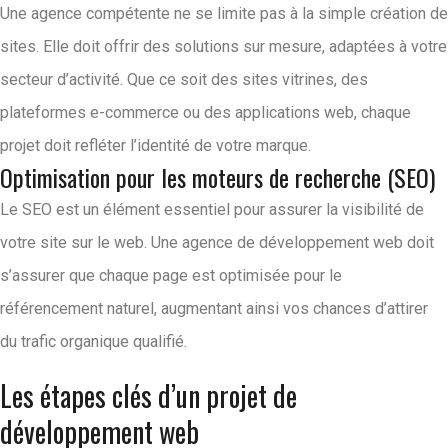
Une agence compétente ne se limite pas à la simple création de
sites. Elle doit offrir des solutions sur mesure, adaptées à votre
secteur d’activité. Que ce soit des sites vitrines, des
plateformes e-commerce ou des applications web, chaque
projet doit refléter l’identité de votre marque.
Optimisation pour les moteurs de recherche (SEO)
Le SEO est un élément essentiel pour assurer la visibilité de
votre site sur le web. Une agence de développement web doit
s’assurer que chaque page est optimisée pour le
référencement naturel, augmentant ainsi vos chances d’attirer
du trafic organique qualifié.
Les étapes clés d’un projet de
développement web