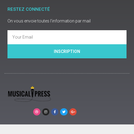
RESTEZ CONNECTÉ
On vous envoie toutes l’information par mail
INSCRIPTION