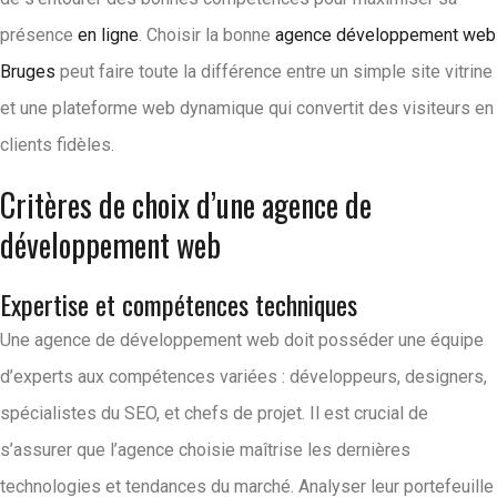
présence
en ligne
. Choisir la bonne
agence développement web
Bruges
peut faire toute la différence entre un simple site vitrine
et une plateforme web dynamique qui convertit des visiteurs en
clients fidèles.
Critères de choix d’une agence de
développement web
Expertise et compétences techniques
Une agence de développement web doit posséder une équipe
d’experts aux compétences variées : développeurs, designers,
spécialistes du SEO, et chefs de projet. Il est crucial de
s’assurer que l’agence choisie maîtrise les dernières
technologies et tendances du marché. Analyser leur portefeuille