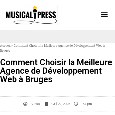
Accueil
»
Comment Choisir la Meilleure Agence de Développement Web à
Bruges
Comment Choisir la Meilleure
Agence de Développement
Web à Bruges
By
Paul
avril 22, 2026
1:54 pm