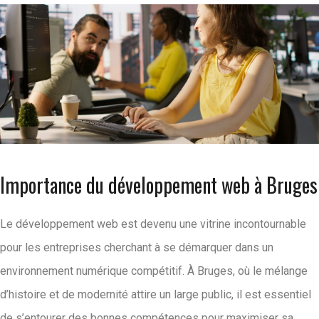
Importance du développement web à Bruges
Le développement web est devenu une vitrine incontournable
pour les entreprises cherchant à se démarquer dans un
environnement numérique compétitif. À Bruges, où le mélange
d’histoire et de modernité attire un large public, il est essentiel
de s’entourer des bonnes compétences pour maximiser sa